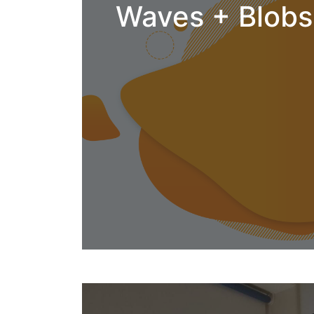
Waves + Blob