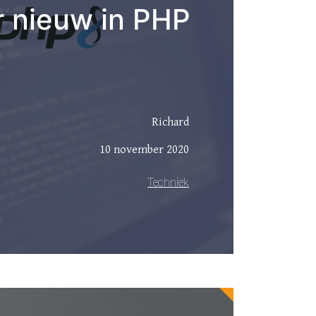
r nieuw in PHP
Richard
10 november 2020
Techniek