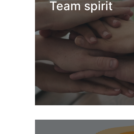
Team spirit