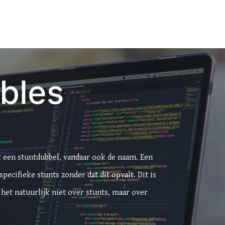
bles
t een stuntdubbel, vandaar ook de naam. Een
pecifieke stunts zonder dat dit opvalt. Dit is
het natuurlijk niet over stunts, maar over