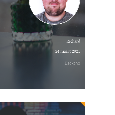
Richard
24 maart 2021
Backend