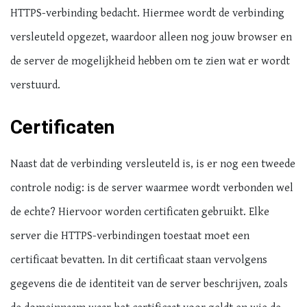
HTTPS-verbinding bedacht. Hiermee wordt de verbinding
versleuteld opgezet, waardoor alleen nog jouw browser en
de server de mogelijkheid hebben om te zien wat er wordt
verstuurd.
Certificaten
Naast dat de verbinding versleuteld is, is er nog een tweede
controle nodig: is de server waarmee wordt verbonden wel
de echte? Hiervoor worden certificaten gebruikt. Elke
server die HTTPS-verbindingen toestaat moet een
certificaat bevatten. In dit certificaat staan vervolgens
gegevens die de identiteit van de server beschrijven, zoals