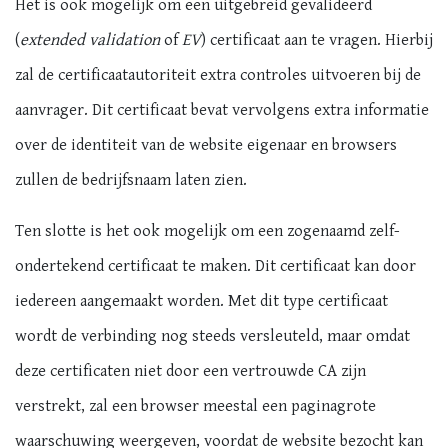
Het is ook mogelijk om een uitgebreid gevalideerd
(
extended validation
of
EV
) certificaat aan te vragen. Hierbij
zal de certificaatautoriteit extra controles uitvoeren bij de
aanvrager. Dit certificaat bevat vervolgens extra informatie
over de identiteit van de website eigenaar en browsers
zullen de bedrijfsnaam laten zien.
Ten slotte is het ook mogelijk om een zogenaamd zelf-
ondertekend certificaat te maken. Dit certificaat kan door
iedereen aangemaakt worden. Met dit type certificaat
wordt de verbinding nog steeds versleuteld, maar omdat
deze certificaten niet door een vertrouwde CA zijn
verstrekt, zal een browser meestal een paginagrote
waarschuwing weergeven, voordat de website bezocht kan