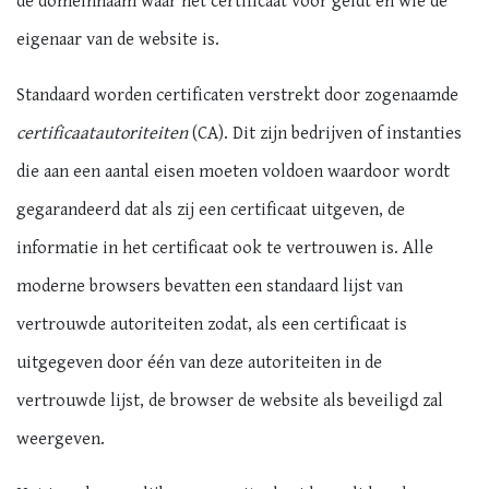
de domeinnaam waar het certificaat voor geldt en wie de
eigenaar van de website is.
Standaard worden certificaten verstrekt door zogenaamde
certificaatautoriteiten
(CA). Dit zijn bedrijven of instanties
die aan een aantal eisen moeten voldoen waardoor wordt
gegarandeerd dat als zij een certificaat uitgeven, de
informatie in het certificaat ook te vertrouwen is. Alle
moderne browsers bevatten een standaard lijst van
vertrouwde autoriteiten zodat, als een certificaat is
uitgegeven door één van deze autoriteiten in de
vertrouwde lijst, de browser de website als beveiligd zal
weergeven.