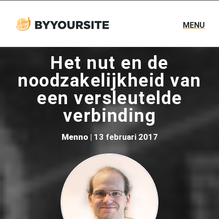
MENU
Het nut en de
noodzakelijkheid van
een versleutelde
verbinding
Menno
| 13 februari 2017