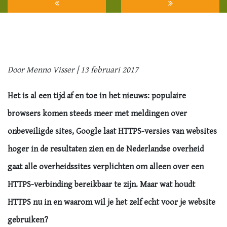
Door Menno Visser | 13 februari 2017
Het is al een tijd af en toe in het nieuws: populaire
browsers komen steeds meer met meldingen over
onbeveiligde sites, Google laat HTTPS-versies van websites
hoger in de resultaten zien en de Nederlandse overheid
gaat alle overheidssites verplichten om alleen over een
HTTPS-verbinding bereikbaar te zijn. Maar wat houdt
HTTPS nu in en waarom wil je het zelf echt voor je website
gebruiken?