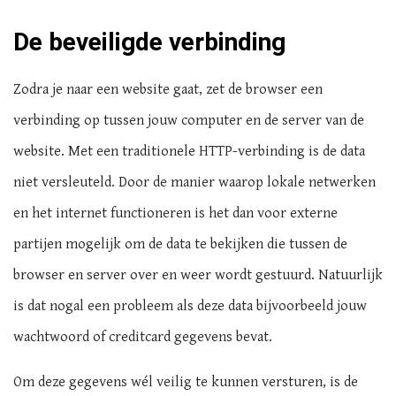
De beveiligde verbinding
Zodra je naar een website gaat, zet de browser een
verbinding op tussen jouw computer en de server van de
website. Met een traditionele HTTP-verbinding is de data
niet versleuteld. Door de manier waarop lokale netwerken
en het internet functioneren is het dan voor externe
partijen mogelijk om de data te bekijken die tussen de
browser en server over en weer wordt gestuurd. Natuurlijk
is dat nogal een probleem als deze data bijvoorbeeld jouw
wachtwoord of creditcard gegevens bevat.
Om deze gegevens wél veilig te kunnen versturen, is de