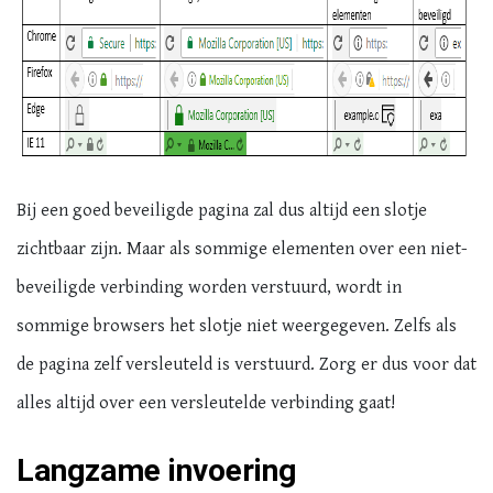
Bij een goed beveiligde pagina zal dus altijd een slotje
zichtbaar zijn. Maar als sommige elementen over een niet-
beveiligde verbinding worden verstuurd, wordt in
sommige browsers het slotje niet weergegeven. Zelfs als
de pagina zelf versleuteld is verstuurd. Zorg er dus voor dat
alles altijd over een versleutelde verbinding gaat!
Langzame invoering