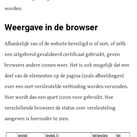
worden.
Weergave in de browser
Afhankelijk van of de website beveiligd is of niet, of zelfs
een uitgebreid gevalideerd certificaat gebruikt, geven
browsers andere iconen weer. Het is ook mogelijk dat een
deel van de elementen op de pagina (zoals afbeeldingen)
over een niet-versleutelde verbinding worden verzonden.
Hier wordt dan een apart icoon voor gebruikt. Hoe
verschillende browsers de status over versleuteling
aangeven is hieronder te zien.