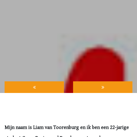
Mijn naam is Liam van Toorenburg en ik ben een 22-jarige