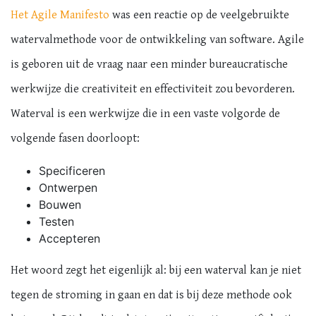
Het Agile Manifesto
was een reactie op de veelgebruikte
watervalmethode voor de ontwikkeling van software. Agile
is geboren uit de vraag naar een minder bureaucratische
werkwijze die creativiteit en effectiviteit zou bevorderen.
Waterval is een werkwijze die in een vaste volgorde de
volgende fasen doorloopt:
Specificeren
Ontwerpen
Bouwen
Testen
Accepteren
Het woord zegt het eigenlijk al: bij een waterval kan je niet
tegen de stroming in gaan en dat is bij deze methode ook