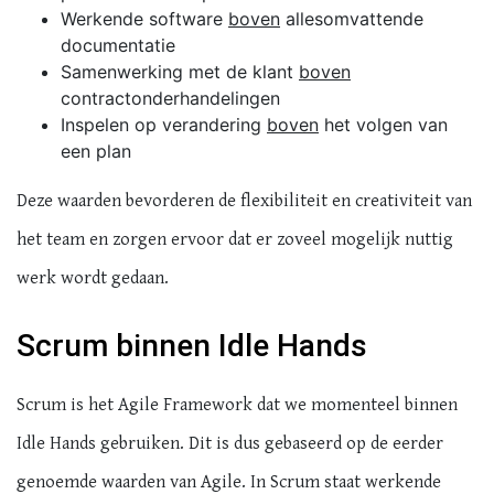
Werkende software
boven
allesomvattende
documentatie
Samenwerking met de klant
boven
contractonderhandelingen
Inspelen op verandering
boven
het volgen van
een plan
Deze waarden bevorderen de flexibiliteit en creativiteit van
het team en zorgen ervoor dat er zoveel mogelijk nuttig
werk wordt gedaan.
Scrum binnen Idle Hands
Scrum is het Agile Framework dat we momenteel binnen
Idle Hands gebruiken. Dit is dus gebaseerd op de eerder
genoemde waarden van Agile. In Scrum staat werkende