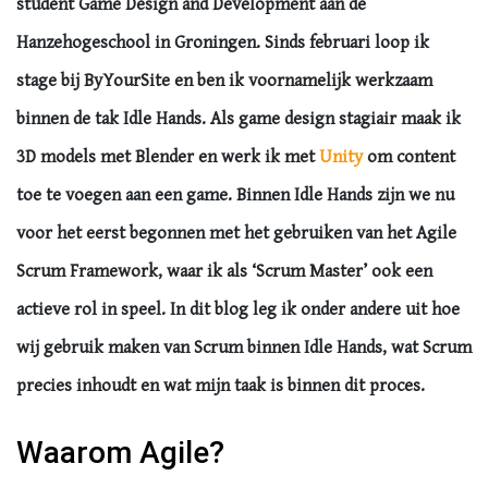
student Game Design and Development aan de
Hanzehogeschool in Groningen. Sinds februari loop ik
stage bij ByYourSite en ben ik voornamelijk werkzaam
binnen de tak Idle Hands. Als game design stagiair maak ik
3D models met Blender en werk ik met
Unity
om content
toe te voegen aan een game. Binnen Idle Hands zijn we nu
voor het eerst begonnen met het gebruiken van het
Agile
Scrum Framework, waar ik als ‘Scrum Master’ ook een
actieve rol in speel. In dit blog leg ik onder andere uit hoe
wij gebruik maken van Scrum binnen Idle Hands, wat Scrum
precies inhoudt en wat mijn taak is binnen dit proces.
Waarom Agile?