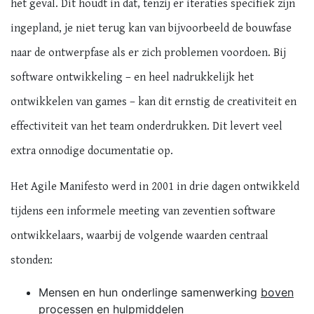
het geval. Dit houdt in dat, tenzij er iteraties specifiek zijn
ingepland, je niet terug kan van bijvoorbeeld de bouwfase
naar de ontwerpfase als er zich problemen voordoen. Bij
software ontwikkeling – en heel nadrukkelijk het
ontwikkelen van games – kan dit ernstig de creativiteit en
effectiviteit van het team onderdrukken. Dit levert veel
extra onnodige documentatie op.
Het Agile Manifesto werd in 2001 in drie dagen ontwikkeld
tijdens een informele meeting van zeventien software
ontwikkelaars, waarbij de volgende waarden centraal
stonden:
Mensen en hun onderlinge samenwerking
boven
processen en hulpmiddelen