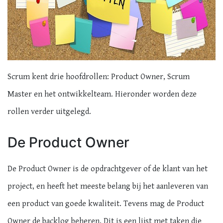
Scrum kent drie hoofdrollen: Product Owner, Scrum
Master en het ontwikkelteam. Hieronder worden deze
rollen verder uitgelegd.
De Product Owner
De Product Owner is de opdrachtgever of de klant van het
project, en heeft het meeste belang bij het aanleveren van
een product van goede kwaliteit. Tevens mag de Product
Owner de backlog beheren. Dit is een lijst met taken die