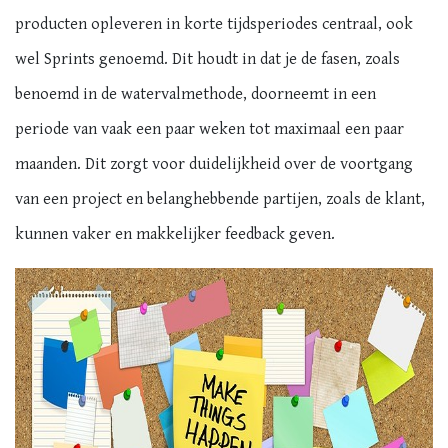
producten opleveren in korte tijdsperiodes centraal, ook
wel Sprints genoemd. Dit houdt in dat je de fasen, zoals
benoemd in de watervalmethode, doorneemt in een
periode van vaak een paar weken tot maximaal een paar
maanden. Dit zorgt voor duidelijkheid over de voortgang
van een project en belanghebbende partijen, zoals de klant,
kunnen vaker en makkelijker feedback geven.