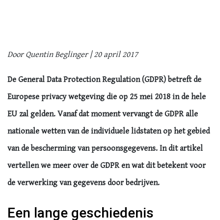
Door Quentin Beglinger | 20 april 2017
De General Data Protection Regulation (GDPR) betreft de
Europese privacy wetgeving die op 25 mei 2018 in de hele
EU zal gelden. Vanaf dat moment vervangt de GDPR alle
nationale wetten van de individuele lidstaten op het gebied
van de bescherming van persoonsgegevens. In dit artikel
vertellen we meer over de GDPR en wat dit betekent voor
de verwerking van gegevens door bedrijven.
Een lange geschiedenis