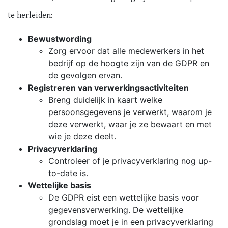
te herleiden:
Bewustwording
Zorg ervoor dat alle medewerkers in het
bedrijf op de hoogte zijn van de GDPR en
de gevolgen ervan.
Registreren van verwerkingsactiviteiten
Breng duidelijk in kaart welke
persoonsgegevens je verwerkt, waarom je
deze verwerkt, waar je ze bewaart en met
wie je deze deelt.
Privacyverklaring
Controleer of je privacyverklaring nog up-
to-date is.
Wettelijke basis
De GDPR eist een wettelijke basis voor
gegevensverwerking. De wettelijke
grondslag moet je in een privacyverklaring