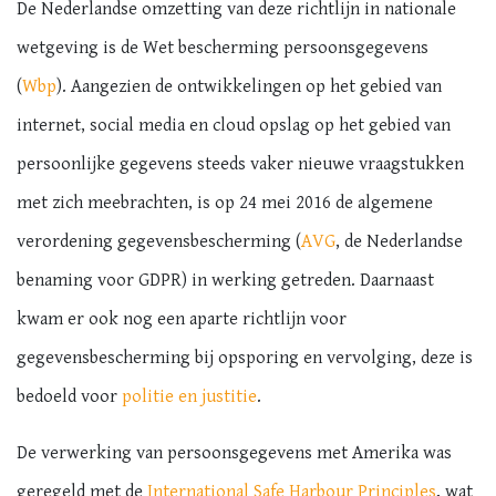
De Nederlandse omzetting van deze richtlijn in nationale
wetgeving is de Wet bescherming persoonsgegevens
(
Wbp
). Aangezien de ontwikkelingen op het gebied van
internet, social media en cloud opslag op het gebied van
persoonlijke gegevens steeds vaker nieuwe vraagstukken
met zich meebrachten, is op 24 mei 2016 de algemene
verordening gegevensbescherming (
AVG
, de Nederlandse
benaming voor GDPR) in werking getreden. Daarnaast
kwam er ook nog een aparte richtlijn voor
gegevensbescherming bij opsporing en vervolging, deze is
bedoeld voor
politie en justitie
.
De verwerking van persoonsgegevens met Amerika was
geregeld met de
International Safe Harbour Principles
, wat