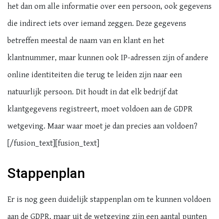
het dan om alle informatie over een persoon, ook gegevens
die indirect iets over iemand zeggen. Deze gegevens
betreffen meestal de naam van en klant en het
klantnummer, maar kunnen ook IP-adressen zijn of andere
online identiteiten die terug te leiden zijn naar een
natuurlijk persoon. Dit houdt in dat elk bedrijf dat
klantgegevens registreert, moet voldoen aan de GDPR
wetgeving. Maar waar moet je dan precies aan voldoen?
[/fusion_text][fusion_text]
Stappenplan
Er is nog geen duidelijk stappenplan om te kunnen voldoen
aan de GDPR, maar uit de wetgeving zijn een aantal punten