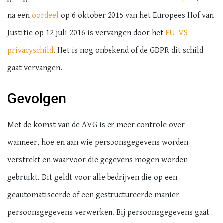
na een
oordeel
op 6 oktober 2015 van het Europees Hof van
Justitie op 12 juli 2016 is vervangen door het
EU-VS-
privacyschild
. Het is nog onbekend of de GDPR dit schild
gaat vervangen.
Gevolgen
Met de komst van de AVG is er meer controle over
wanneer, hoe en aan wie persoonsgegevens worden
verstrekt en waarvoor die gegevens mogen worden
gebruikt. Dit geldt voor alle bedrijven die op een
geautomatiseerde of een gestructureerde manier
persoonsgegevens verwerken. Bij persoonsgegevens gaat