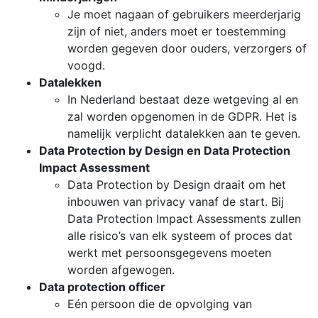
Je moet nagaan of gebruikers meerderjarig
zijn of niet, anders moet er toestemming
worden gegeven door ouders, verzorgers of
voogd.
Datalekken
In Nederland bestaat deze wetgeving al en
zal worden opgenomen in de GDPR. Het is
namelijk verplicht datalekken aan te geven.
Data Protection by Design en Data Protection
Impact Assessment
Data Protection by Design draait om het
inbouwen van privacy vanaf de start. Bij
Data Protection Impact Assessments zullen
alle risico’s van elk systeem of proces dat
werkt met persoonsgegevens moeten
worden afgewogen.
Data protection officer
Eén persoon die de opvolging van