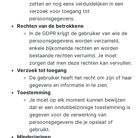
zetten en nog eens verduidelijken in een
verzoek voor toegang tot
persoonsgegevens.
Rechten van de betrokkene
In de GDPR krijgt de gebruiker van wie de
persoonsgegevens worden verzameld,
enkele bijkomende rechten en worden
bestaande rechten verruimd. Je moet
zorgen dat men deze rechten kan vervullen.
Verzoek tot toegang
De gebruiker heeft het recht om zijn of haar
gegevens en informatie in te zien.
Toestemming
Je moet op elk moment kunnen bewijzen
dat er een ondubbelzinnige toestemming is
gegeven voor de verwerking van
persoonsgegevens die je opslaat of
gebruikt.
Minderjarigen