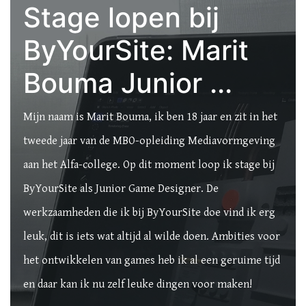
Stage lopen bij
ByYourSite: Marit
Bouma Junior ...
Mijn naam is Marit Bouma, ik ben 18 jaar en zit in het
tweede jaar van de MBO-opleiding Mediavormgeving
aan het Alfa-college. Op dit moment loop ik stage bij
ByYourSite als Junior Game Designer. De
werkzaamheden die ik bij ByYourSite doe vind ik erg
leuk, dit is iets wat altijd al wilde doen. Ambities voor
het ontwikkelen van games heb ik al een geruime tijd
en daar kan ik nu zelf leuke dingen voor maken!