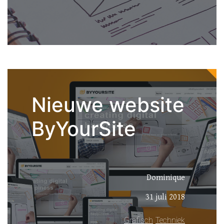
Nieuwe website
ByYourSite
Dominique
31 juli 2018
Grafisch
Techniek