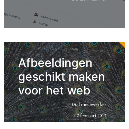
Afbeeldingen
geschikt maken
voor het web
Oud medewerker
02 februari 2017