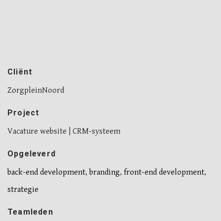
Cliënt
ZorgpleinNoord
Project
Vacature website | CRM-systeem
Opgeleverd
back-end development
,
branding
,
front-end development
,
strategie
Teamleden