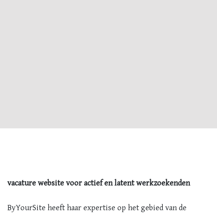
vacature website voor actief en latent werkzoekenden
ByYourSite heeft haar expertise op het gebied van de