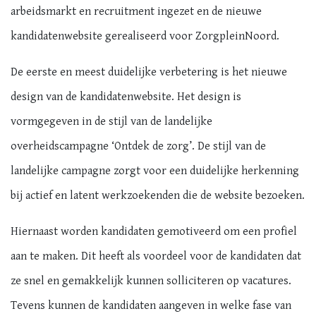
arbeidsmarkt en recruitment ingezet en de nieuwe
kandidatenwebsite gerealiseerd voor ZorgpleinNoord.
De eerste en meest duidelijke verbetering is het nieuwe
design van de kandidatenwebsite. Het design is
vormgegeven in de stijl van de landelijke
overheidscampagne ‘Ontdek de zorg’. De stijl van de
landelijke campagne zorgt voor een duidelijke herkenning
bij actief en latent werkzoekenden die de website bezoeken.
Hiernaast worden kandidaten gemotiveerd om een profiel
aan te maken. Dit heeft als voordeel voor de kandidaten dat
ze snel en gemakkelijk kunnen solliciteren op vacatures.
Tevens kunnen de kandidaten aangeven in welke fase van