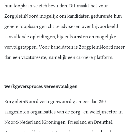
hun loopbaan ze zich bevinden. Dit maakt het voor
ZorgpleinNoord mogelijk om kandidaten gedurende hun
gehele loopbaan gericht te adviseren over bijvoorbeeld
aanvullende opleidingen, bijeenkomsten en mogelijke
vervolgstappen. Voor kandidaten is ZorgpleinNoord meer
dan een vacaturesite, namelijk een carrière platform.
werkgeversproces vereenvoudigen
ZorgpleinNoord vertegenwoordigt meer dan 250
aangesloten organisaties van de zorg- en welzijnsector in
Noord-Nederland (Groningen, Friesland en Drenthe).