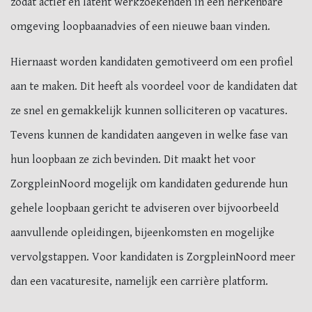
zodat actief en latent werkzoekenden in een herkenbare
omgeving loopbaanadvies of een nieuwe baan vinden.
Hiernaast worden kandidaten gemotiveerd om een profiel
aan te maken. Dit heeft als voordeel voor de kandidaten dat
ze snel en gemakkelijk kunnen solliciteren op vacatures.
Tevens kunnen de kandidaten aangeven in welke fase van
hun loopbaan ze zich bevinden. Dit maakt het voor
ZorgpleinNoord mogelijk om kandidaten gedurende hun
gehele loopbaan gericht te adviseren over bijvoorbeeld
aanvullende opleidingen, bijeenkomsten en mogelijke
vervolgstappen. Voor kandidaten is ZorgpleinNoord meer
dan een vacaturesite, namelijk een carrière platform.