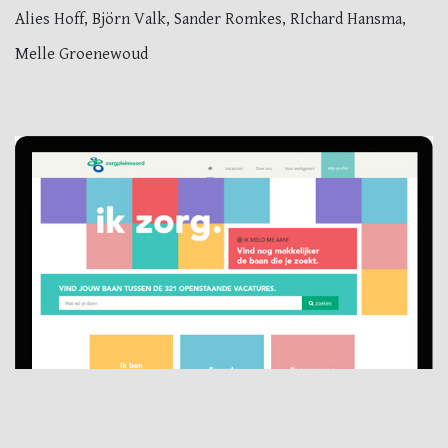
Alies Hoff, Björn Valk, Sander Romkes, RIchard Hansma,
Melle Groenewoud