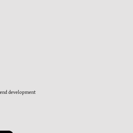
-end development