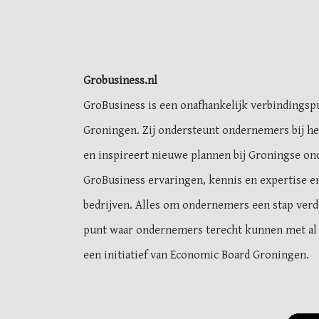
Grobusiness.nl
GroBusiness is een onafhankelijk verbindings
Groningen. Zij ondersteunt ondernemers bij he
en inspireert nieuwe plannen bij Groningse on
GroBusiness ervaringen, kennis en expertise en
bedrijven. Alles om ondernemers een stap verde
punt waar ondernemers terecht kunnen met al 
een initiatief van Economic Board Groningen.