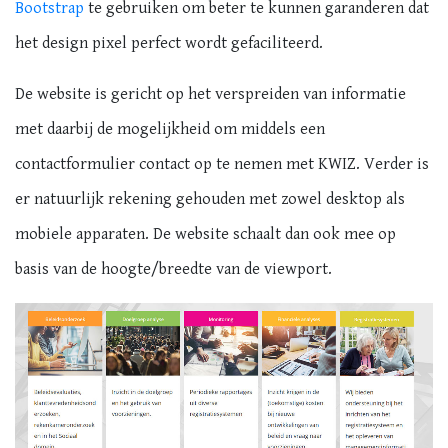
Bootstrap
te gebruiken om beter te kunnen garanderen dat
het design pixel perfect wordt gefaciliteerd.
De website is gericht op het verspreiden van informatie
met daarbij de mogelijkheid om middels een
contactformulier contact op te nemen met KWIZ. Verder is
er natuurlijk rekening gehouden met zowel desktop als
mobiele apparaten. De website schaalt dan ook mee op
basis van de hoogte/breedte van de viewport.