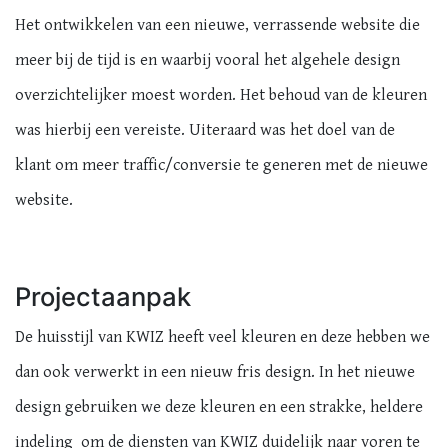
Het ontwikkelen van een nieuwe, verrassende website die
meer bij de tijd is en waarbij vooral het algehele design
overzichtelijker moest worden. Het behoud van de kleuren
was hierbij een vereiste. Uiteraard was het doel van de
klant om meer traffic/conversie te generen met de nieuwe
website.
Projectaanpak
De huisstijl van KWIZ heeft veel kleuren en deze hebben we
dan ook verwerkt in een nieuw fris design. In het nieuwe
design gebruiken we deze kleuren en een strakke, heldere
indeling om de diensten van KWIZ duidelijk naar voren te