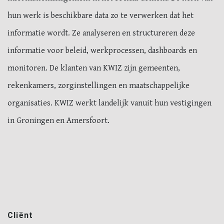
hun werk is beschikbare data zo te verwerken dat het
informatie wordt. Ze analyseren en structureren deze
informatie voor beleid, werkprocessen, dashboards en
monitoren. De klanten van KWIZ zijn gemeenten,
rekenkamers, zorginstellingen en maatschappelijke
organisaties. KWIZ werkt landelijk vanuit hun vestigingen
in Groningen en Amersfoort.
Cliënt