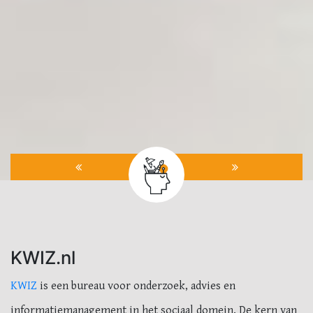
KWIZ.nl
KWIZ
is een bureau voor onderzoek, advies en
informatiemanagement in het sociaal domein. De kern van