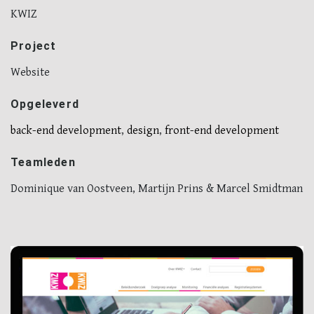
KWIZ
Project
Website
Opgeleverd
back-end development
,
design
,
front-end development
Teamleden
Dominique van Oostveen, Martijn Prins & Marcel Smidtman