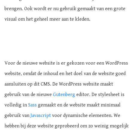
brengen. Ook wordt er nu gebruik gemaakt van een grote
visual om het geheel meer aan te kleden.
Voor de nieuwe website is er gekozen voor een WordPress
website, omdat de inhoud en het doel van de website goed
aansluiten op dit CMS. De WordPress website maakt
gebruik van de nieuwe
Gutenberg
editor. De stylesheet is
volledig in
Sass
gemaakt en de website maakt minimaal
gebruik van
Javascript
voor dynamische elementen. We
hebben bij deze website geprobeerd om zo weinig mogelijk