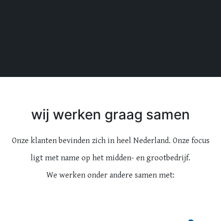
wij werken graag samen
Onze klanten bevinden zich in heel Nederland. Onze focus
ligt met name op het midden- en grootbedrijf.
We werken onder andere samen met: