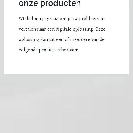
onze producten
Wij helpen je graag om jouw probleem te
vertalen naar een digitale oplossing. Deze
oplossing kan uit een of meerdere van de
volgende producten bestaan: