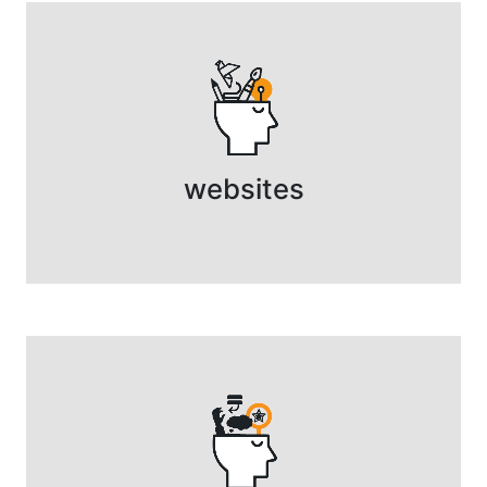
websites