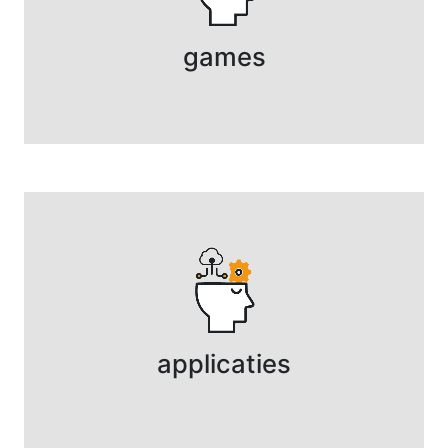
games
applicaties