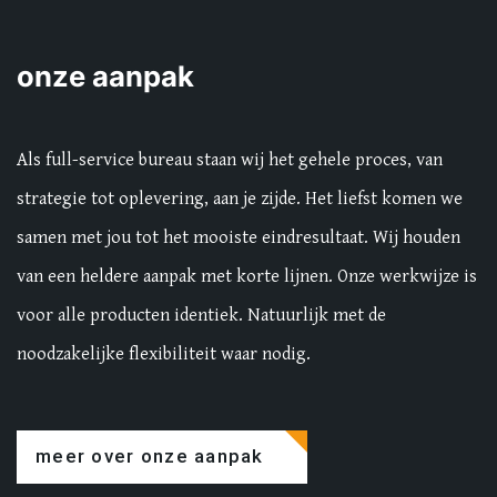
onze aanpak
Als full-service bureau staan wij het gehele proces, van
strategie tot oplevering, aan je zijde. Het liefst komen we
samen met jou tot het mooiste eindresultaat. Wij houden
van een heldere aanpak met korte lijnen. Onze werkwijze is
voor alle producten identiek. Natuurlijk met de
noodzakelijke flexibiliteit waar nodig.
meer over onze aanpak