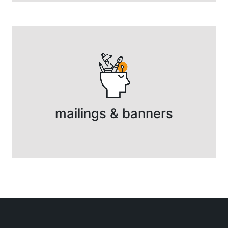
mailings & banners