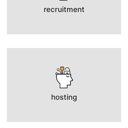
recruitment
hosting