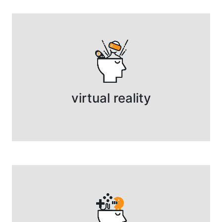
virtual reality