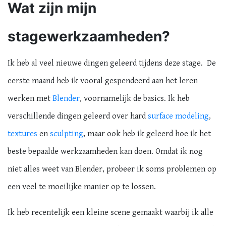
Wat zijn mijn
stagewerkzaamheden?
Ik heb al veel nieuwe dingen geleerd tijdens deze stage. De
eerste maand heb ik vooral gespendeerd aan het leren
werken met
Blender
, voornamelijk de basics. Ik heb
verschillende dingen geleerd over hard
surface modeling
,
textures
en
sculpting
, maar ook heb ik geleerd hoe ik het
beste bepaalde werkzaamheden kan doen. Omdat ik nog
niet alles weet van Blender, probeer ik soms problemen op
een veel te moeilijke manier op te lossen.
Ik heb recentelijk een kleine scene gemaakt waarbij ik alle