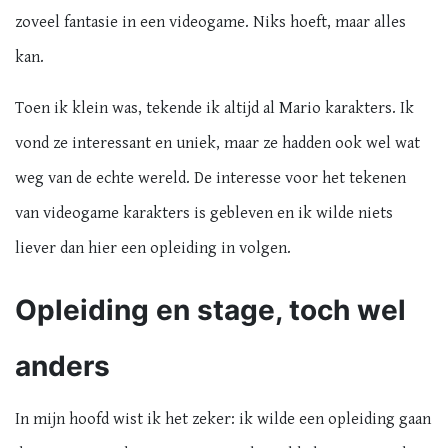
zoveel fantasie in een videogame. Niks hoeft, maar alles
kan.
Toen ik klein was, tekende ik altijd al Mario karakters. Ik
vond ze interessant en uniek, maar ze hadden ook wel wat
weg van de echte wereld. De interesse voor het tekenen
van videogame karakters is gebleven en ik wilde niets
liever dan hier een opleiding in volgen.
Opleiding en stage, toch wel
anders
In mijn hoofd wist ik het zeker: ik wilde een opleiding gaan