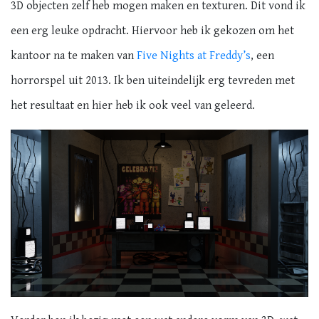
3D objecten zelf heb mogen maken en texturen. Dit vond ik
een erg leuke opdracht. Hiervoor heb ik gekozen om het
kantoor na te maken van
Five Nights at Freddy’s
, een
horrorspel uit 2013. Ik ben uiteindelijk erg tevreden met
het resultaat en hier heb ik ook veel van geleerd.