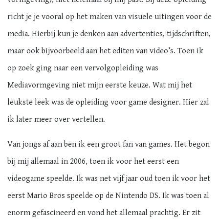
richt je je vooral op het maken van visuele uitingen voor de
media. Hierbij kun je denken aan advertenties, tijdschriften,
maar ook bijvoorbeeld aan het editen van video’s. Toen ik
op zoek ging naar een vervolgopleiding was
Mediavormgeving niet mijn eerste keuze. Wat mij het
leukste leek was de opleiding voor game designer. Hier zal
ik later meer over vertellen.
Van jongs af aan ben ik een groot fan van games. Het begon
bij mij allemaal in 2006, toen ik voor het eerst een
videogame speelde. Ik was net vijf jaar oud toen ik voor het
eerst Mario Bros speelde op de Nintendo DS. Ik was toen al
enorm gefascineerd en vond het allemaal prachtig. Er zit