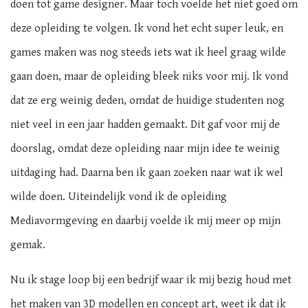
doen tot game designer. Maar toch voelde het niet goed om
deze opleiding te volgen. Ik vond het echt super leuk, en
games maken was nog steeds iets wat ik heel graag wilde
gaan doen, maar de opleiding bleek niks voor mij. Ik vond
dat ze erg weinig deden, omdat de huidige studenten nog
niet veel in een jaar hadden gemaakt. Dit gaf voor mij de
doorslag, omdat deze opleiding naar mijn idee te weinig
uitdaging had. Daarna ben ik gaan zoeken naar wat ik wel
wilde doen. Uiteindelijk vond ik de opleiding
Mediavormgeving en daarbij voelde ik mij meer op mijn
gemak.
Nu ik stage loop bij een bedrijf waar ik mij bezig houd met
het maken van 3D modellen en concept art, weet ik dat ik