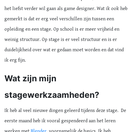
het liefst verder wil gaan als game designer. Wat ik ook heb
gemerkt is dat er erg veel verschillen zijn tussen een
opleiding en een stage. Op school is er meer vrijheid en
weinig structuur. Op stage is er veel structuur en is er
duidelijkheid over wat er gedaan moet worden en dat vind
ik erg fijn.
Wat zijn mijn
stagewerkzaamheden?
Ik heb al veel nieuwe dingen geleerd tijdens deze stage. De
eerste maand heb ik vooral gespendeerd aan het leren
werken met
Blender
, voornamelijk de basics. Ik heb