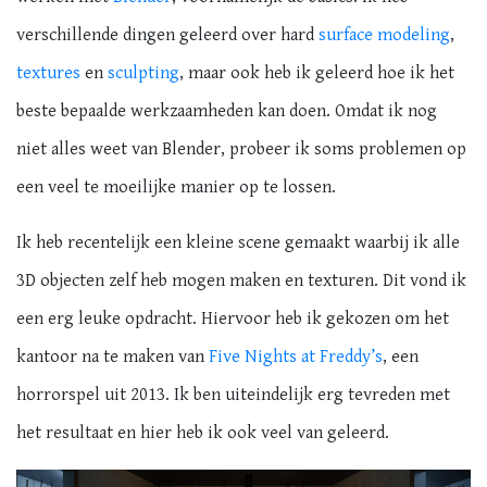
verschillende dingen geleerd over hard
surface modeling
,
textures
en
sculpting
, maar ook heb ik geleerd hoe ik het
beste bepaalde werkzaamheden kan doen. Omdat ik nog
niet alles weet van Blender, probeer ik soms problemen op
een veel te moeilijke manier op te lossen.
Ik heb recentelijk een kleine scene gemaakt waarbij ik alle
3D objecten zelf heb mogen maken en texturen. Dit vond ik
een erg leuke opdracht. Hiervoor heb ik gekozen om het
kantoor na te maken van
Five Nights at Freddy’s
, een
horrorspel uit 2013. Ik ben uiteindelijk erg tevreden met
het resultaat en hier heb ik ook veel van geleerd.