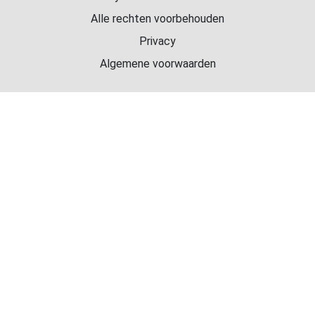
Alle rechten voorbehouden
Privacy
Algemene voorwaarden