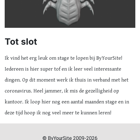
Tot slot
Ik vind het erg leuk om stage te lopen bij ByYourSite!
Iedereen is hier super tof en ik leer veel interessante
dingen. Op dit moment werk ik thuis in verband met het
coronavirus. Heel jammer, ik mis de gezelligheid op
kantoor. Ik loop hier nog een aantal maanden stage en in
deze tijd hoop ik nog veel meer te kunnen leren!
© ByYourSite 2009-2026