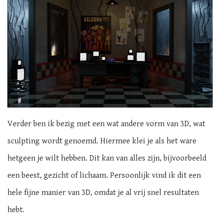
Verder ben ik bezig met een wat andere vorm van 3D, wat
sculpting wordt genoemd. Hiermee klei je als het ware
hetgeen je wilt hebben. Dit kan van alles zijn, bijvoorbeeld
een beest, gezicht of lichaam. Persoonlijk vind ik dit een
hele fijne manier van 3D, omdat je al vrij snel resultaten
hebt.