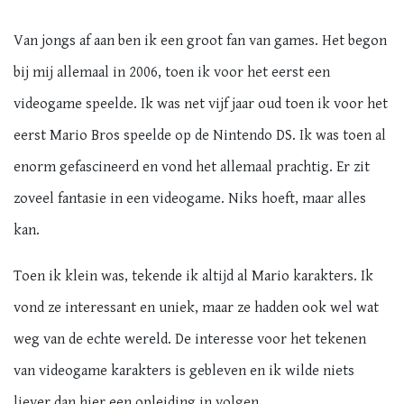
Van jongs af aan ben ik een groot fan van games. Het begon
bij mij allemaal in 2006, toen ik voor het eerst een
videogame speelde. Ik was net vijf jaar oud toen ik voor het
eerst Mario Bros speelde op de Nintendo DS. Ik was toen al
enorm gefascineerd en vond het allemaal prachtig. Er zit
zoveel fantasie in een videogame. Niks hoeft, maar alles
kan.
Toen ik klein was, tekende ik altijd al Mario karakters. Ik
vond ze interessant en uniek, maar ze hadden ook wel wat
weg van de echte wereld. De interesse voor het tekenen
van videogame karakters is gebleven en ik wilde niets
liever dan hier een opleiding in volgen.