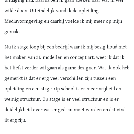
uitdaging had. Daarna ben ik gaan zoeken naar wat ik wel
wilde doen. Uiteindelijk vond ik de opleiding
Mediavormgeving en daarbij voelde ik mij meer op mijn
gemak.
Nu ik stage loop bij een bedrijf waar ik mij bezig houd met
het maken van 3D modellen en concept art, weet ik dat ik
het liefst verder wil gaan als game designer. Wat ik ook heb
gemerkt is dat er erg veel verschillen zijn tussen een
opleiding en een stage. Op school is er meer vrijheid en
weinig structuur. Op stage is er veel structuur en is er
duidelijkheid over wat er gedaan moet worden en dat vind
ik erg fijn.