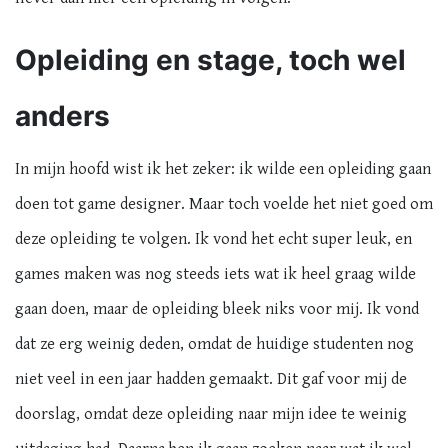
Opleiding en stage, toch wel
anders
In mijn hoofd wist ik het zeker: ik wilde een opleiding gaan
doen tot game designer. Maar toch voelde het niet goed om
deze opleiding te volgen. Ik vond het echt super leuk, en
games maken was nog steeds iets wat ik heel graag wilde
gaan doen, maar de opleiding bleek niks voor mij. Ik vond
dat ze erg weinig deden, omdat de huidige studenten nog
niet veel in een jaar hadden gemaakt. Dit gaf voor mij de
doorslag, omdat deze opleiding naar mijn idee te weinig