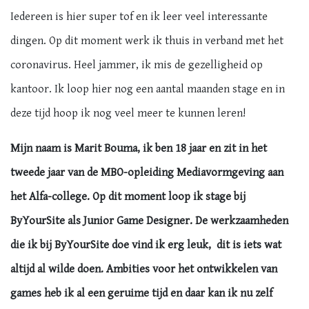
Iedereen is hier super tof en ik leer veel interessante
dingen. Op dit moment werk ik thuis in verband met het
coronavirus. Heel jammer, ik mis de gezelligheid op
kantoor. Ik loop hier nog een aantal maanden stage en in
deze tijd hoop ik nog veel meer te kunnen leren!
Mijn naam is Marit Bouma, ik ben 18 jaar en zit in het
tweede jaar van de MBO-opleiding Mediavormgeving aan
het Alfa-college. Op dit moment loop ik stage bij
ByYourSite als Junior Game Designer. De werkzaamheden
die ik bij ByYourSite doe vind ik erg leuk, dit is iets wat
altijd al wilde doen. Ambities voor het ontwikkelen van
games heb ik al een geruime tijd en daar kan ik nu zelf