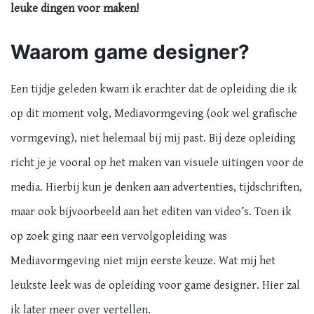
leuke dingen voor maken!
Waarom game designer?
Een tijdje geleden kwam ik erachter dat de opleiding die ik
op dit moment volg, Mediavormgeving (ook wel grafische
vormgeving), niet helemaal bij mij past. Bij deze opleiding
richt je je vooral op het maken van visuele uitingen voor de
media. Hierbij kun je denken aan advertenties, tijdschriften,
maar ook bijvoorbeeld aan het editen van video’s. Toen ik
op zoek ging naar een vervolgopleiding was
Mediavormgeving niet mijn eerste keuze. Wat mij het
leukste leek was de opleiding voor game designer. Hier zal
ik later meer over vertellen.